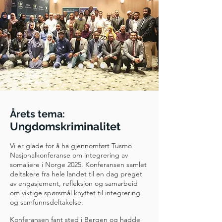
Årets tema:
Ungdomskriminalitet
Vi er glade for å ha gjennomført Tusmo
Nasjonalkonferanse om integrering av
somaliere i Norge 2025. Konferansen samlet
deltakere fra hele landet til en dag preget
av engasjement, refleksjon og samarbeid
om viktige spørsmål knyttet til integrering
og samfunnsdeltakelse.
Konferansen fant sted i Bergen og hadde