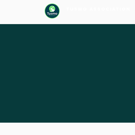
Tusmo Association