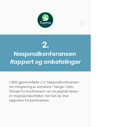
2.
Nasjonalkonferansen
Rapport og anbefalinger
I 2022 gjennomførte vi 2. Nasjonalkonferansen
om integrering av somaliere i Norge i Oslo.
Temaet for konferansen var om psykisk helse i
en migrasjonskontekst. Her kan du lese
rapporten fra konferansen.