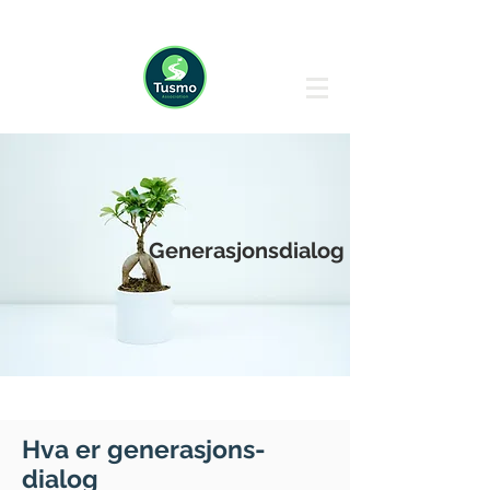
Generasjonsdialog
Hva er generasjons-
dialog