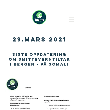
23.mars 2021
Siste oppdatering
om smitteverntiltak
i Bergen - på Somali