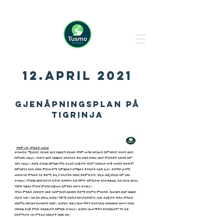
12.april 2021
Gjenåpningsplan på
Tigrinja