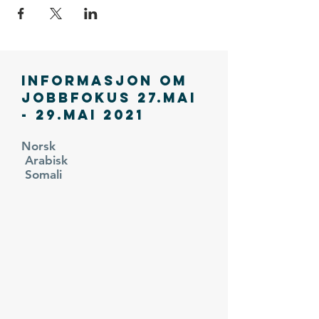
Informasjon om
Jobbfokus 27.mai
- 29.mai 2021
Norsk
Arabisk
Somali