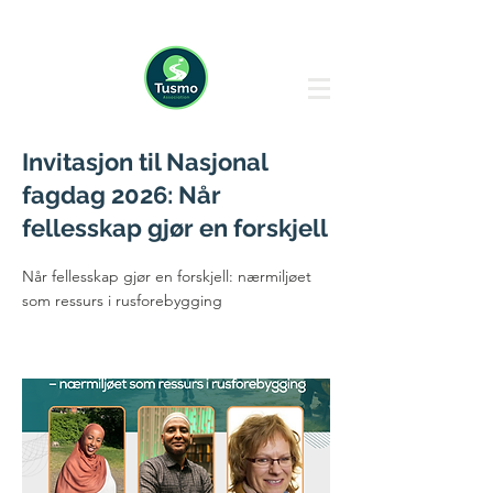
Invitasjon til Nasjonal
fagdag 2026: Når
fellesskap gjør en forskjell
Når fellesskap gjør en forskjell: nærmiljøet
som ressurs i rusforebygging